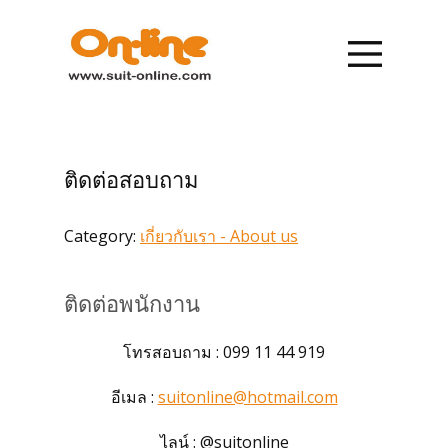
หน้าแรก
รายการสินค้า
ติดต่อสอบถาม
การสั่งซื้อ
Category:
เกี่ยวกับเรา - About us
การชำระเงิน
ติดต่อพนักงาน
เกี่ยวกับเรา
โทรสอบถาม : 099 11 44 919
ข่าวสาร
อีเมล :
suitonline@hotmail.com
ติดต่อเรา
ไลน์ : @suitonline