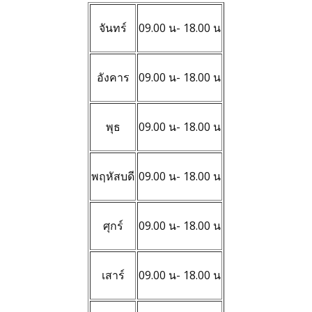
จันทร์
09.00 น- 18.00 น
อังคาร
09.00 น- 18.00 น
พุธ
09.00 น- 18.00 น
พฤหัสบดี
09.00 น- 18.00 น
ศุกร์
09.00 น- 18.00 น
เสาร์
09.00 น- 18.00 น