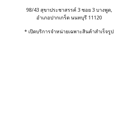
98/43 สุขาประชาสรรค์ 3 ซอย 3 บางพูด,
อำเภอปากเกร็ด นนทบุรี 11120
* เปิดบริการจำหน่ายเฉพาะสินค้าสำเร็จรูป