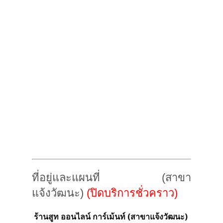
ที่อยู่และแผนที่ (สาขา
แจ้งวัฒนะ)
(ปิดบริการชั่วคราว)
ร้านสูท ออนไลน์ การ์เม้นท์ (สาขาแจ้งวัฒนะ)