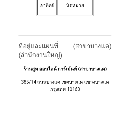
อาทิตย์
นัดหมาย
ที่อยู่และแผนที่ (สาขาบางแค)
(สำนักงานใหญ่)
ร้านสูท ออนไลน์ การ์เม้นท์ (สาขาบางแค)
385/14 ถนนบางแค เขตบางแค แขวงบางแค
กรุงเทพ 10160