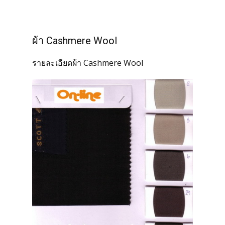
ผ้า Cashmere Wool
รายละเอียดผ้า Cashmere Wool