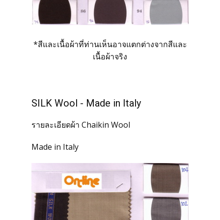
*สีและเนื้อผ้าที่ท่านเห็นอาจแตกต่างจากสีและ
เนื้อผ้าจริง
SILK Wool - Made in Italy
รายละเอียดผ้า Chaikin Wool
Made in Italy