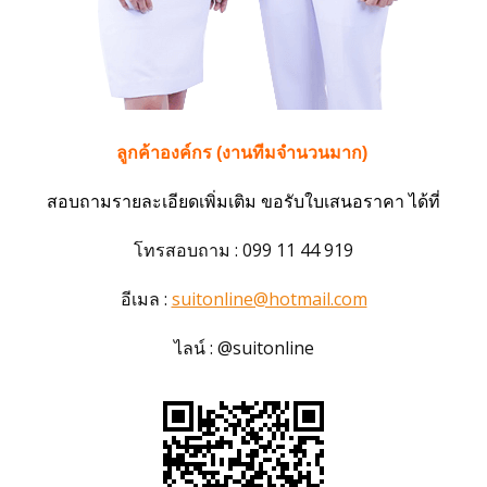
ลูกค้าองค์กร (งานทีมจำนวนมาก)
สอบถามรายละเอียดเพิ่มเติม ขอรับใบเสนอราคา ได้ที่
โทรสอบถาม : 099 11 44 919
อีเมล :
suitonline@hotmail.com
ไลน์ : @suitonline