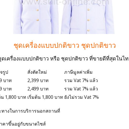
ชุดเครื่องแบบปกติขาว ชุดปกติขาว
ุดเครื่องแบบปกติขาว หรือ ชุดปกติขาว ที่ขายดีที่สุดในไ
็จรูป
สั่งตัดใหม่
ภาษีมูลค่าเพิ่ม
9 บาท
2,399 บาท
รวม Vat 7% แล้ว
9 บาท
2,499 บาท
รวม Vat 7% แล้ว
มต้น 1,800 บาท
เริ่มต้น 1,800 บาท
ยังไม่รวม Vat 7%
ยะทางในการบริการนอกสถานที่
าคาขึ้นอยู่กับขนาดไซส์