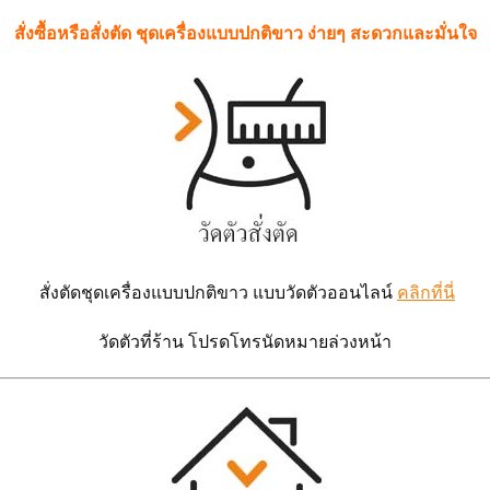
สั่งซื้อหรือสั่งตัด ชุดเครื่องแบบปกติขาว ง่ายๆ สะดวกและมั่นใจ
สั่งตัดชุดเครื่องแบบปกติขาว
แบบวัดตัวออนไลน์
คลิกที่นี่
วัดตัวที่ร้าน โปรดโทรนัดหมายล่วงหน้า