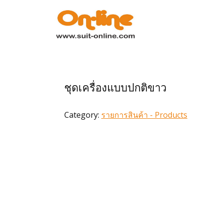
หน้าแรก
รายการสินค้า
ชุดเครื่องแบบปกติขาว
การสั่งซื้อ
Category:
รายการสินค้า - Products
การชำระเงิน
เกี่ยวกับเรา
ข่าวสาร
ติดต่อเรา