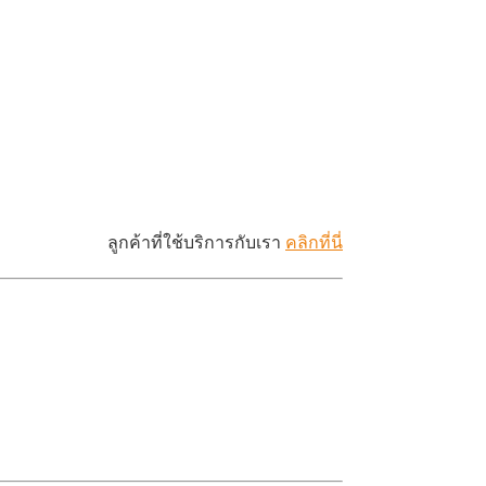
ลูกค้าที่ใช้บริการกับเรา
คลิกที่นี่