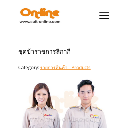
หน้าแรก
รายการสินค้า
ชุดข้าราชการสีกากี
การสั่งซื้อ
Category:
รายการสินค้า - Products
การชำระเงิน
เกี่ยวกับเรา
ข่าวสาร
ติดต่อเรา