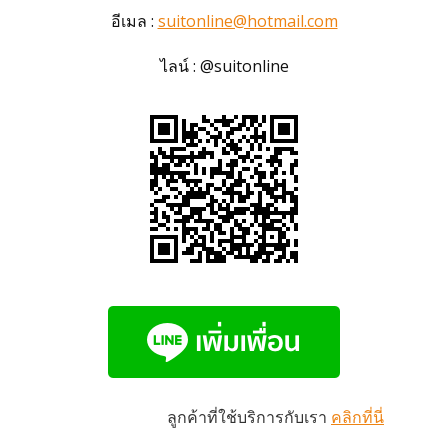
อีเมล :
suitonline@hotmail.com
ไลน์ : @suitonline
ลูกค้าที่ใช้บริการกับเรา
คลิกที่นี่