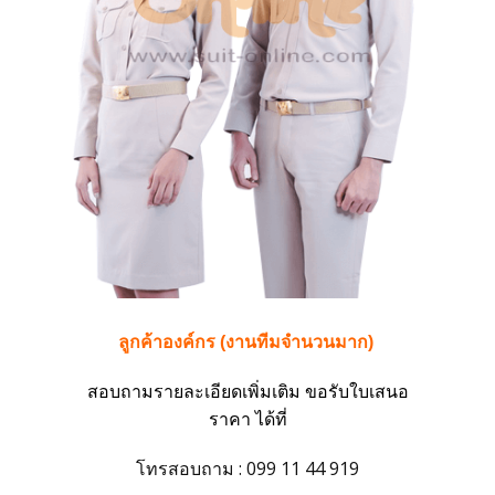
ลูกค้าองค์กร (งานทีมจำนวนมาก)
สอบถามรายละเอียดเพิ่มเติม ขอรับใบเสนอ
ราคา ได้ที่
โทรสอบถาม : 099 11 44 919