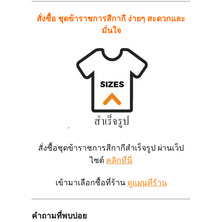
สั่งซื้อ ชุดข้าราชการสีกากี ง่ายๆ สะดวกและ
มั่นใจ
.
สั่งซื้อชุดข้าราชการสีกากีสำเร็จรูป ผ่านเว็ป
ไซต์
คลิกที่นี่
เข้ามาเลือกซื้อที่ร้าน
ดูแผนที่ร้าน
คำถามที่พบบ่อย