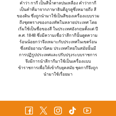
คำว่า กากี เป็นสีน้ำตาลปนเหลือง คำว่ากากี
เป็นคำที่มาจากภาษาฮินดีอูรดูซึ่งหมายถึง สี
ของดิน ซึ่งถูกนำมาใช้เป็นสีของเครื่องแบบรวม
ถึงชุดพรางของกองทัพในหลายประเทศ โดย
เริ่มใช้เป็นชื่อของสี ในประเทศอังกฤษตั้งแต่ ปี
ค.ศ. 1848 ซึ่งมีความเชื่อว่าสีกากีนั้นดูดความ
ร้อนน้อยกว่าจึงเหมาะกับประเทศในเขตร้อน
ซึ่งสมัยอาณานิคม ประเทศไทยในสมัยนั้นมี
การปฏิรูปประเทศและปรับปรุงระบบราชการ
จึงมีการนำสีกากีมาใช้เป็นเครื่องแบบ
ข้าราชการเพื่อให้เข้ากับยุคสมัย ชุดกากีจึงถูก
นำมาใช้เรื่อยมา