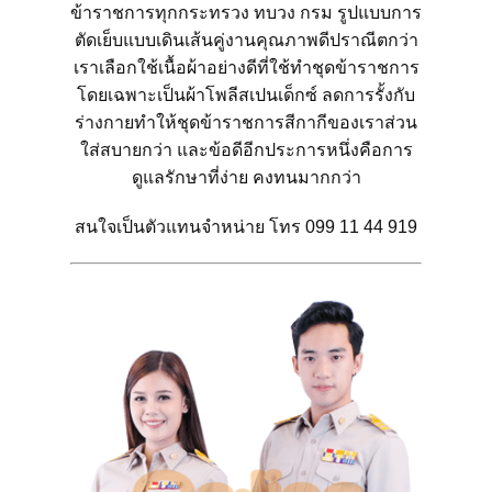
ข้าราชการทุกกระทรวง ทบวง กรม รูปแบบการ
ตัดเย็บแบบเดินเส้นคู่งานคุณภาพดีปราณีตกว่า
เราเลือกใช้เนื้อผ้าอย่างดีที่ใช้ทำชุดข้าราชการ
โดยเฉพาะเป็นผ้าโพลีสเปนเด็กซ์ ลดการรั้งกับ
ร่างกายทำให้ชุดข้าราชการสีกากีของเราส่วน
ใส่สบายกว่า และข้อดีอีกประการหนึ่งคือการ
ดูแลรักษาที่ง่าย คงทนมากกว่า
สนใจเป็นตัวแทนจำหน่าย โทร 099 11 44 919