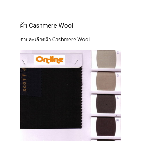
ผ้า Cashmere Wool
รายละเอียดผ้า Cashmere Wool