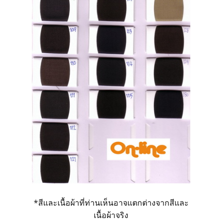
*สีและเนื้อผ้าที่ท่านเห็นอาจแตกต่างจากสีและ
เนื้อผ้าจริง