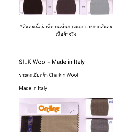
*สีและเนื้อผ้าที่ท่านเห็นอาจแตกต่างจากสีและ
เนื้อผ้าจริง
SILK Wool - Made in Italy
รายละเอียดผ้า Chaikin Wool
Made in Italy