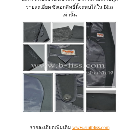
รายละเอียด ซึ่งเอกสิทธิ์นี้จะพบได้ใน Bliss
เท่านั้น
รายละเอียดเพิ่มเติม
www.suitbliss.com