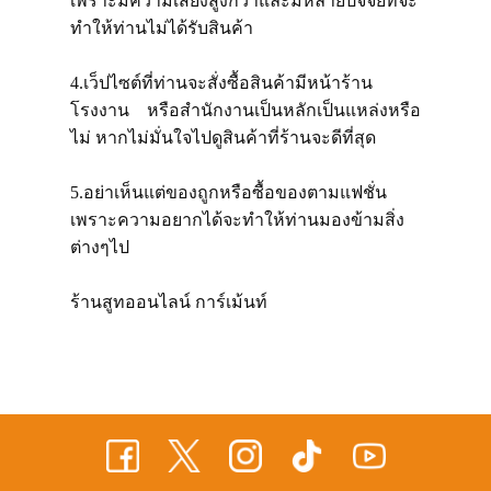
เพราะมีความเสี่ยงสูงกว่าและมีหลายปัจจัยที่จะ
ทำให้ท่านไม่ได้รับสินค้า
4.เว็ปไซต์ที่ท่านจะสั่งซื้อสินค้ามีหน้าร้าน
โรงงาน หรือสำนักงานเป็นหลักเป็นแหล่งหรือ
ไม่ หากไม่มั่นใจไปดูสินค้าที่ร้านจะดีที่สุด
5.อย่าเห็นแต่ของถูกหรือซื้อของตามแฟชั่น
เพราะความอยากได้จะทำให้ท่านมองข้ามสิ่ง
ต่างๆไป
ร้านสูทออนไลน์ การ์เม้นท์