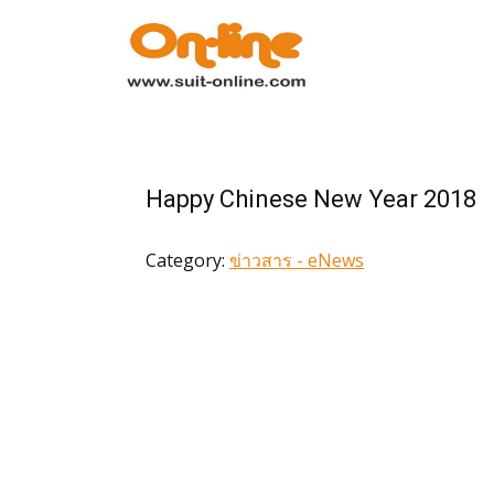
หน้าแรก
รายการสินค้า
Happy Chinese New Year 2018
การสั่งซื้อ
Category:
ข่าวสาร - eNews
การชำระเงิน
เกี่ยวกับเรา
ข่าวสาร
ติดต่อเรา