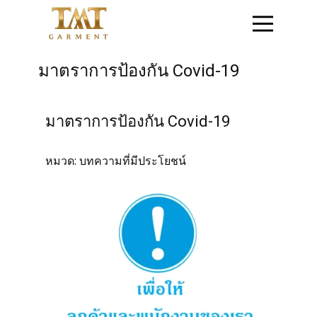
หน้าแรก
มาตราการป้องกัน Covid-19
ติดต่อสอบถาม
มาตราการป้องกัน Covid-19
สินค้าชุดข้าราชการ
หมวด:
บทความที่มีประโยชน์
สินค้าเสื้อสูท
โปรโมชั่น
วิธีการสั่งซื้อสินค้า