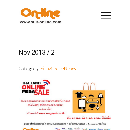
หน้าแรก
รายการสินค้า
Nov 2013 / 2
การสั่งซื้อ
Category:
ข่าวสาร - eNews
การชำระเงิน
เกี่ยวกับเรา
ข่าวสาร
ติดต่อเรา