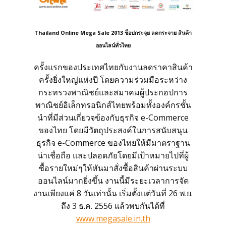
Thailand Online Mega Sale 2013 ช็อปกระจุย ลดกระจาย สินค้า
โทร 099 11 44 919
ออนไลน์ทั่วไทย
แอดไลน์ @suitonline
ครั้งแรกของประเทศไทยกับงานลดราคาสินค้า
ครั้งยิ่งใหญ่แห่งปี โดยความร่วมมือระหว่าง
กระทรวงพาณิชย์และสมาคมผู้ประกอปการ
พาณิชย์อิเล็กทรอนิกส์ไทยพร้อมทั้งองค์กรชั้น
นำที่มีส่วนเกี่ยวจข้องกับธุรกิจ e-Commerce
ของไทย โดยมีวัตถุประสงค์ในการสนับสนุน
ธุรกิจ e-Commerce ของไทยให้มีมาตราฐาน
น่าเชื่อถือ และปลอดภัยโดยมีเป้าหมายไปที่ผู้
ซื้อรายใหม่ๆให้หันมาสั่งซื้อสินค้าผ่านระบบ
Login
ออนไลน์มากยิ่งขึ้น งานนี้มีระยะเวลาการจัด
งานเพียงแค่ 8 วันเท่านั้น เริ่มตั้งแต่วันที่ 26 พ.ย.
ถึง 3 ธ.ค. 2556 แล้วพบกันได้ที่
www.megasale.in.th