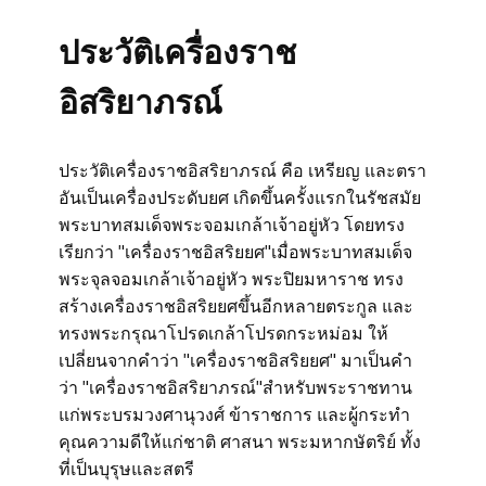
ประวัติเครื่องราช
อิสริยาภรณ์
ประวัติเครื่องราชอิสริยาภรณ์ คือ เหรียญ และตรา
อันเป็นเครื่องประดับยศ เกิดขึ้นครั้งแรกในรัชสมัย
พระบาทสมเด็จพระจอมเกล้าเจ้าอยู่หัว โดยทรง
เรียกว่า "เครื่องราชอิสริยยศ"เมื่อพระบาทสมเด็จ
พระจุลจอมเกล้าเจ้าอยู่หัว พระปิยมหาราช ทรง
สร้างเครื่องราชอิสริยยศขึ้นอีกหลายตระกูล และ
ทรงพระกรุณาโปรดเกล้าโปรดกระหม่อม ให้
เปลี่ยนจากคำว่า "เครื่องราชอิสริยยศ" มาเป็นคำ
ว่า "เครื่องราชอิสริยาภรณ์"สำหรับพระราชทาน
แก่พระบรมวงศานุวงศ์ ข้าราชการ และผู้กระทำ
คุณความดีให้แก่ชาติ ศาสนา พระมหากษัตริย์ ทั้ง
ที่เป็นบุรุษและสตรี