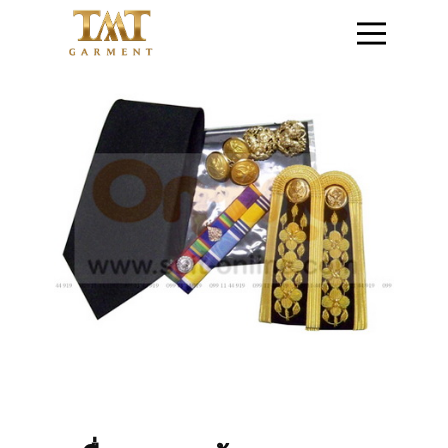
หน้าแรก
ติดต่อสอบถาม
สินค้าชุดข้าราชการ
สินค้าเสื้อสูท
โปรโมชั่น
วิธีการสั่งซื้อสินค้า