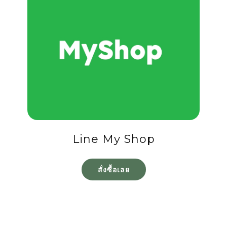
Line My Shop
สั่งซื้อเลย