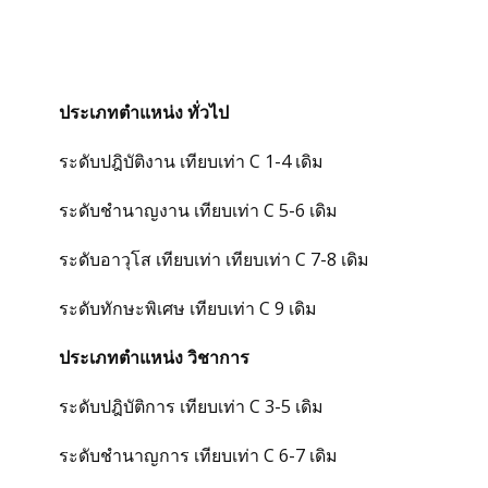
ประเภทตำแหน่ง ทั่วไป
ระดับปฎิบัติงาน เทียบเท่า C 1-4 เดิม
ระดับชำนาญงาน เทียบเท่า C 5-6 เดิม
ระดับอาวุโส เทียบเท่า เทียบเท่า C 7-8 เดิม
ระดับทักษะพิเศษ เทียบเท่า C 9 เดิม
ประเภทตำแหน่ง วิชาการ
ระดับปฎิบัติการ เทียบเท่า C 3-5 เดิม
ระดับชำนาญการ เทียบเท่า C 6-7 เดิม