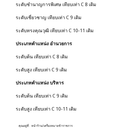
ระดับชำนาญการพิเศษ เทียบเท่า C 8 เดิม
ระดับเชี่ยวชาญ เทียบเท่า C 9 เดิม
ระดับทรงคุณวุฒิ เทียบเท่า C 10-11 เดิม
ประเภทตำแหน่ง อำนวยการ
ระดับต้น เทียบเท่า C 8 เดิม
ระดับสูง เทียบเท่า C 9 เดิม
ประเภทตำแหน่ง บริหาร
ระดับต้น เทียบเท่า C 9 เดิม
ระดับสูง เทียบเท่า C 10-11 เดิม
คุณอยู่ที่:
หน้าร้าน
/
เครื่องหมายข้าราชการ