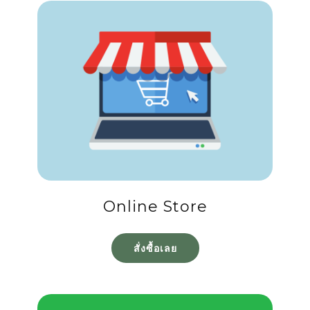
Online Store
สั่งซื้อเลย