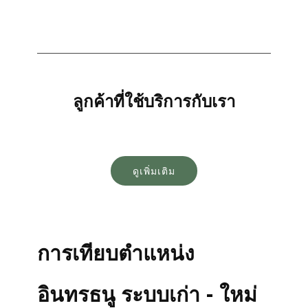
ลูกค้าที่ใช้บริการกับเรา
ดูเพิ่มเติม
การเทียบตำแหน่ง
อินทรธนู ระบบเก่า - ใหม่