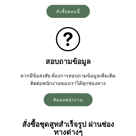
Login
สั่งซื้อตอนนี้
สอบถามข้อมูล
หากมีข้อสงสัย ต้องการสอบถามข้อมูลเพิ่มเติม
ติดต่อพนักงานของเราได้ทุกช่องทาง
ติดต่อพนักงาน
สั่งซื้อชุดสูทสำเร็จรูป ผ่านช่อง
ทางต่างๆ