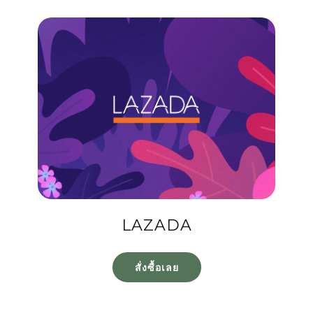
LAZADA
สั่งซื้อเลย