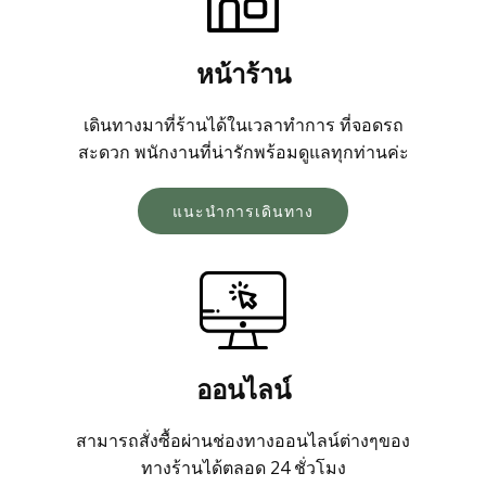
SITEMAP
หน้าร้าน
ระบบพนักงาน
เดินทางมาที่ร้านได้ในเวลาทำการ ที่จอดรถ
สะดวก พนักงานที่น่ารักพร้อมดูแลทุกท่านค่ะ
โทร 08 13 99 88 44
แนะนำการเดินทาง
แอดไลน์ @tmtgarment
ออนไลน์
สามารถสั่งซื้อผ่านช่องทางออนไลน์ต่างๆของ
ทางร้านได้ตลอด 24 ชั่วโมง