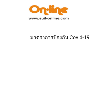
หน้าแรก
รายการสินค้า
มาตราการป้องกัน Covid-19
การสั่งซื้อ
การชำระเงิน
เกี่ยวกับเรา
ข่าวสาร
ติดต่อเรา