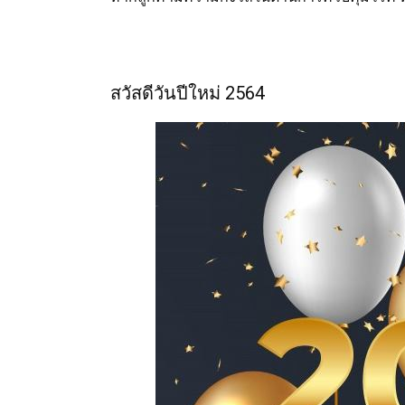
สวัสดีวันปีใหม่ 2564