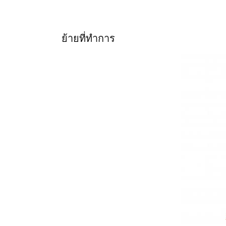
ย้ายที่ทำการ