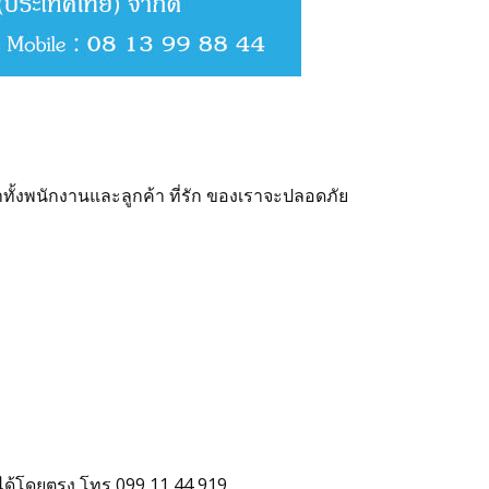
ทั้งพนักงานและลูกค้า ที่รัก ของเราจะปลอดภัย
ได้โดยตรง โทร 099 11 44 919