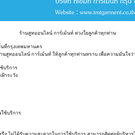
ร้านสูทออนไลน์ การ์เม้นท์ ห่วงใยลูกค้าทุกท่าน
้นที่กรุงเทพมหานคร
ทออนไลน์ การ์เม้นท์ ให้ลูกค้าทุกท่านทราบ เพื่อความมั่นใจว่า
ช้บริการ
เฝ้าระวัง
นใช้บริการ
ือ ไม่ได้รับความสะดวกในการใช้บริการ สามารถติดต่อผู้บริหาร