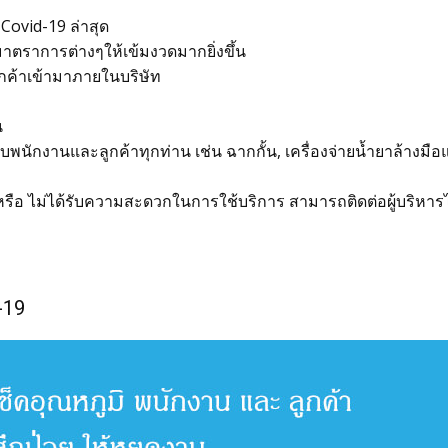
ovid-19 ล่าสุด
าตราการต่างๆให้เข้มงวดมากยิ่งขึ้น
กค้าเข้ามาภายในบริษัท
น
กับพนักงานและลูกค้าทุกท่าน เช่น ฉากกั้น, เครื่องจ่ายน้ำยาล้างมื
ือ ไม่ได้รับความสะดวกในการใช้บริการ สามารถติดต่อผู้บริหาร
-19