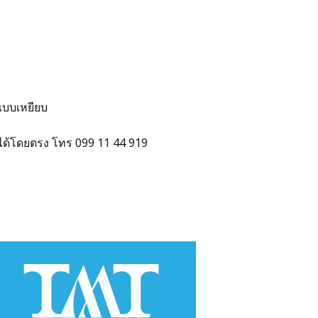
อแบบเหยียบ
ได้โดยตรง โทร 099 11 44 919