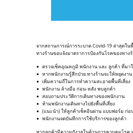
จากสถานการณ์การระบาด Covid-19 ล่าสุดในพื
ทางร้านขอแจ้งมาตราการป้องกันโรคของทางร้านสู
ตรวจเช็คอุณหภูมิ พนักงาน และ ลูกค้า ที่มาใ
หากพนักงานรู้สึกป่วย ทางร้านจะให้หยุดงาน 
เพิ่มความถี่ในการทำความสะอาดพื้นที่เสี่ยง
พนักงาน ล้างมือ ก่อน-หลัง พบลูกค้า
สอบถามประวัติการเดินทางของพนักงาน
ห้ามพนักงานเดินทางไปยังพื้นที่เสี่ยง
(แนะนำ) ให้ลูกค้าเช็คอินผ่าน แบบฟอร์ม ก่อ
พนักงานจดบันทึกการใช้บริการของลูกค้า
หากลูกค้ามีความกังวลในด้านการควบคุมโรค หร